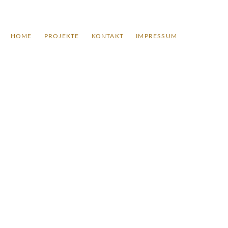
HOME
PROJEKTE
KONTAKT
IMPRESSUM