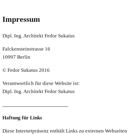
Impressum
Dipl. Ing. Architekt Fedor Sukatus
Falckensteinstrasse 16
10997 Berlin
© Fedor Sukatus 2016
Verantwortlich für diese Website ist:
Dipl. Ing. Architekt Fedor Sukatus
Haftung für Links
Diese Internetpräsenz enthält Links zu externen Webseiten