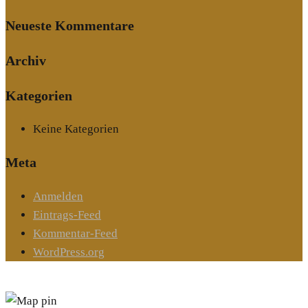
Neueste Kommentare
Archiv
Kategorien
Keine Kategorien
Meta
Anmelden
Eintrags-Feed
Kommentar-Feed
WordPress.org