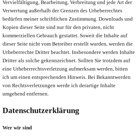
Vervielfältigung, Bearbeitung, Verbreitung und jede Art der
Verwertung außerhalb der Grenzen des Urheberrechtes
bedürfen meiner schriftlichen Zustimmung. Downloads und
Kopien dieser Seite sind nur für den privaten, nicht
kommerziellen Gebrauch gestattet. Soweit die Inhalte auf
dieser Seite nicht vom Betreiber erstellt wurden, werden die
Urheberrechte Dritter beachtet. Insbesondere werden Inhalte
Dritter als solche gekennzeichnet. Sollten Sie trotzdem auf
eine Urheberrechtsverletzung aufmerksam werden, bitten
ich um einen entsprechenden Hinweis. Bei Bekanntwerden
von Rechtsverletzungen werde ich derartige Inhalte
umgehend entfernen.
Datenschutzerklärung
Wer wir sind