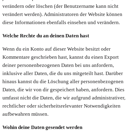
verändern oder löschen (der Benutzername kann nicht
verändert werden). Administratoren der Website können
diese Informationen ebenfalls einsehen und verändern.
Welche Rechte du an deinen Daten hast
Wenn du ein Konto auf dieser Website besitzt oder
Kommentare geschrieben hast, kannst du einen Export
deiner personenbezogenen Daten bei uns anfordern,
inklusive aller Daten, die du uns mitgeteilt hast. Darüber
hinaus kannst du die Löschung aller personenbezogenen
Daten, die wir von dir gespeichert haben, anfordern. Dies
umfasst nicht die Daten, die wir aufgrund administrativer,
rechtlicher oder sicherheitsrelevanter Notwendigkeiten
aufbewahren müssen.
Wohin deine Daten gesendet werden