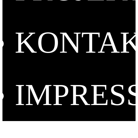
KONTA
IMPRES