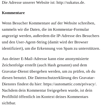
Die Adresse unserer Website ist: http://sukatus.de.
Kommentare
Wenn Besucher Kommentare auf der Website schreiben,
sammeln wir die Daten, die im Kommentar-Formular
angezeigt werden, außerdem die IP-Adresse des Besuchers
und den User-Agent-String (damit wird der Browser
identifiziert), um die Erkennung von Spam zu unterstützen.
Aus deiner E-Mail-Adresse kann eine anonymisierte
Zeichenfolge erstellt (auch Hash genannt) und dem
Gravatar-Dienst übergeben werden, um zu prüfen, ob du
diesen benutzt. Die Datenschutzerklärung des Gravatar-
Dienstes findest du hier: https://automattic.com/privacy/.
Nachdem dein Kommentar freigegeben wurde, ist dein
Profilbild öffentlich im Kontext deines Kommentars
sichtbar.