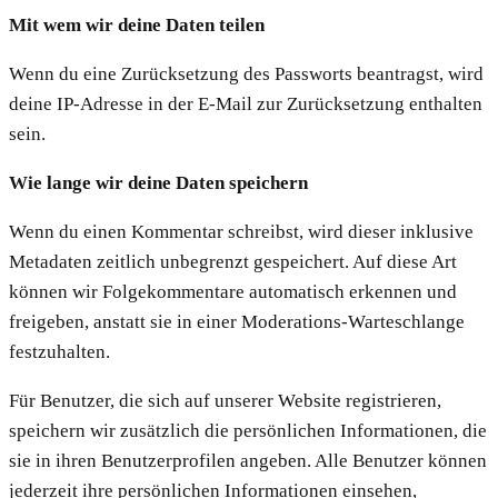
Mit wem wir deine Daten teilen
Wenn du eine Zurücksetzung des Passworts beantragst, wird
deine IP-Adresse in der E-Mail zur Zurücksetzung enthalten
sein.
Wie lange wir deine Daten speichern
Wenn du einen Kommentar schreibst, wird dieser inklusive
Metadaten zeitlich unbegrenzt gespeichert. Auf diese Art
können wir Folgekommentare automatisch erkennen und
freigeben, anstatt sie in einer Moderations-Warteschlange
festzuhalten.
Für Benutzer, die sich auf unserer Website registrieren,
speichern wir zusätzlich die persönlichen Informationen, die
sie in ihren Benutzerprofilen angeben. Alle Benutzer können
jederzeit ihre persönlichen Informationen einsehen,