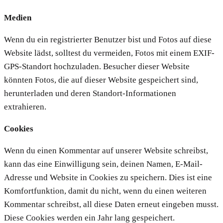
Medien
Wenn du ein registrierter Benutzer bist und Fotos auf diese
Website lädst, solltest du vermeiden, Fotos mit einem EXIF-
GPS-Standort hochzuladen. Besucher dieser Website
könnten Fotos, die auf dieser Website gespeichert sind,
herunterladen und deren Standort-Informationen
extrahieren.
Cookies
Wenn du einen Kommentar auf unserer Website schreibst,
kann das eine Einwilligung sein, deinen Namen, E-Mail-
Adresse und Website in Cookies zu speichern. Dies ist eine
Komfortfunktion, damit du nicht, wenn du einen weiteren
Kommentar schreibst, all diese Daten erneut eingeben musst.
Diese Cookies werden ein Jahr lang gespeichert.