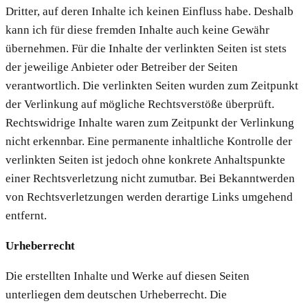
Dritter, auf deren Inhalte ich keinen Einfluss habe. Deshalb
kann ich für diese fremden Inhalte auch keine Gewähr
übernehmen. Für die Inhalte der verlinkten Seiten ist stets
der jeweilige Anbieter oder Betreiber der Seiten
verantwortlich. Die verlinkten Seiten wurden zum Zeitpunkt
der Verlinkung auf mögliche Rechtsverstöße überprüft.
Rechtswidrige Inhalte waren zum Zeitpunkt der Verlinkung
nicht erkennbar. Eine permanente inhaltliche Kontrolle der
verlinkten Seiten ist jedoch ohne konkrete Anhaltspunkte
einer Rechtsverletzung nicht zumutbar. Bei Bekanntwerden
von Rechtsverletzungen werden derartige Links umgehend
entfernt.
Urheberrecht
Die erstellten Inhalte und Werke auf diesen Seiten
unterliegen dem deutschen Urheberrecht. Die