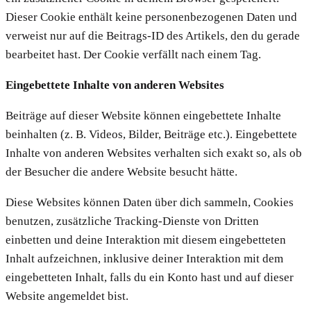
Dieser Cookie enthält keine personenbezogenen Daten und
verweist nur auf die Beitrags-ID des Artikels, den du gerade
bearbeitet hast. Der Cookie verfällt nach einem Tag.
Eingebettete Inhalte von anderen Websites
Beiträge auf dieser Website können eingebettete Inhalte
beinhalten (z. B. Videos, Bilder, Beiträge etc.). Eingebettete
Inhalte von anderen Websites verhalten sich exakt so, als ob
der Besucher die andere Website besucht hätte.
Diese Websites können Daten über dich sammeln, Cookies
benutzen, zusätzliche Tracking-Dienste von Dritten
einbetten und deine Interaktion mit diesem eingebetteten
Inhalt aufzeichnen, inklusive deiner Interaktion mit dem
eingebetteten Inhalt, falls du ein Konto hast und auf dieser
Website angemeldet bist.