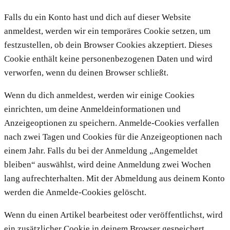
Falls du ein Konto hast und dich auf dieser Website
anmeldest, werden wir ein temporäres Cookie setzen, um
festzustellen, ob dein Browser Cookies akzeptiert. Dieses
Cookie enthält keine personenbezogenen Daten und wird
verworfen, wenn du deinen Browser schließt.
Wenn du dich anmeldest, werden wir einige Cookies
einrichten, um deine Anmeldeinformationen und
Anzeigeoptionen zu speichern. Anmelde-Cookies verfallen
nach zwei Tagen und Cookies für die Anzeigeoptionen nach
einem Jahr. Falls du bei der Anmeldung „Angemeldet
bleiben“ auswählst, wird deine Anmeldung zwei Wochen
lang aufrechterhalten. Mit der Abmeldung aus deinem Konto
werden die Anmelde-Cookies gelöscht.
Wenn du einen Artikel bearbeitest oder veröffentlichst, wird
ein zusätzlicher Cookie in deinem Browser gespeichert.