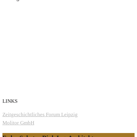
LINKS
Zeitgeschichtliches Forum Leipzig
Molitor GmbH