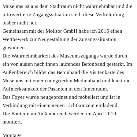
Museums ist aus dem Stadtraum nicht wahrnehmbar und die
introvertierte Zugangssituation stellt diese Verknüpfung
bisher nicht her.
Gemeinsam mit der Molitor GmbH habe ich 2016 einen
Wettbewerb zur Neugestaltung der Zugangssituation
gewonnen.
Die Wahrnehmbarkeit des Museumszugangs wurde durch
ein von außen nach innen laufendes Betonband gestärkt. Im
Außenbereich bildet das Betonband die Visitenkarte des
Museums mit einem integrierten Medienband und lenkt die
Aufmerksamkeit der Pasanten in den Innenraum.
Das Foyer wurde neugeordnet und möbeliert und ist in
Verbindung mit einem neuen Lichtkonzept einladend.
Die Bauteile im Außenbereich werden im April 2019
montiert.
Montage