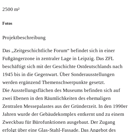
2500 m²
Fotos
Projektbeschreibung
Das „Zeitgeschichtliche Forum“ befindet sich in einer
Fußgängerzone in zentraler Lage in Leipzig. Das ZFL
beschäftigt sich mit der Geschichte Ostdeutschlands nach
1945 bis in die Gegenwart. Über Sonderausstellungen
werden ergänzend Themenschwerpunkte gesetzt.
Die Ausstellungsflächen des Museums befinden sich auf
zwei Ebenen in den Räumlichkeiten des ehemaligen
Zentralen Messepalastes aus der Gründerzeit. In den 1990er
Jahren wurde der Gebäudekomplex entkernt und zu einem
Zweckbau für Bürofunktionen ausgebaut. Der Zugang
erfolgt über eine Glas-Stahl-Fassade. Das Angebot des