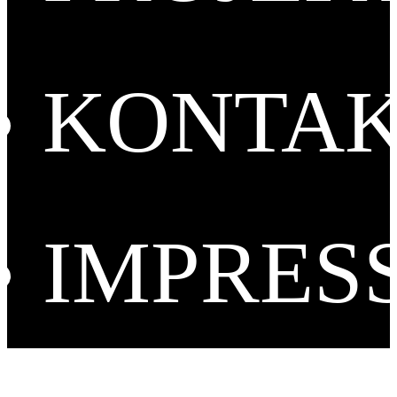
KONTA
IMPRES