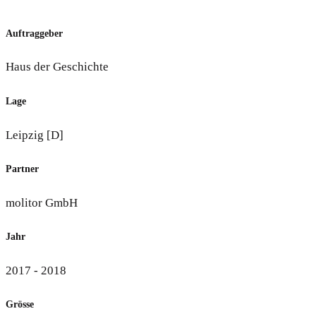
Auftraggeber
Haus der Geschichte
Lage
Leipzig [D]
Partner
molitor GmbH
Jahr
2017 - 2018
Grösse